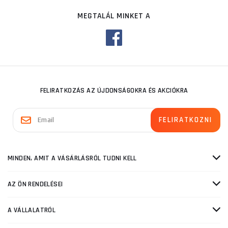
MEGTALÁL MINKET A
FELIRATKOZÁS AZ ÚJDONSÁGOKRA ÉS AKCIÓKRA
MINDEN, AMIT A VÁSÁRLÁSRÓL TUDNI KELL
AZ ÖN RENDELÉSEI
A VÁLLALATRÓL