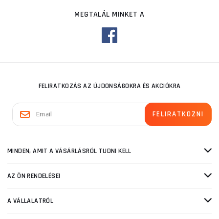
MEGTALÁL MINKET A
FELIRATKOZÁS AZ ÚJDONSÁGOKRA ÉS AKCIÓKRA
MINDEN, AMIT A VÁSÁRLÁSRÓL TUDNI KELL
AZ ÖN RENDELÉSEI
A VÁLLALATRÓL