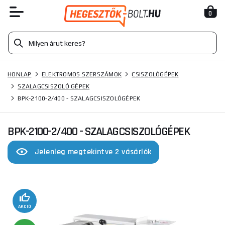
0
HONLAP
ELEKTROMOS SZERSZÁMOK
CSISZOLÓGÉPEK
SZALAGCSISZOLÓ GÉPEK
BPK-2100-2/400 - SZALAGCSISZOLÓGÉPEK
BPK-2100-2/400 - SZALAGCSISZOLÓGÉPEK
Jelenleg megtekintve 2 vásárlók
AKCIÓ