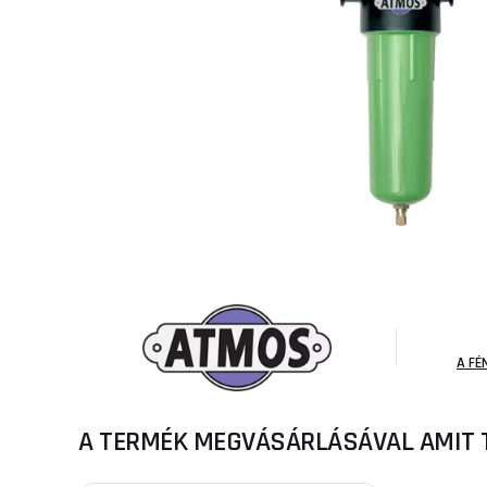
A FÉ
A TERMÉK MEGVÁSÁRLÁSÁVAL AMIT 