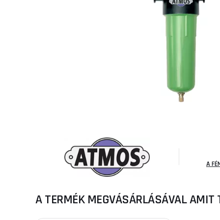
A FÉ
A TERMÉK MEGVÁSÁRLÁSÁVAL AMIT 