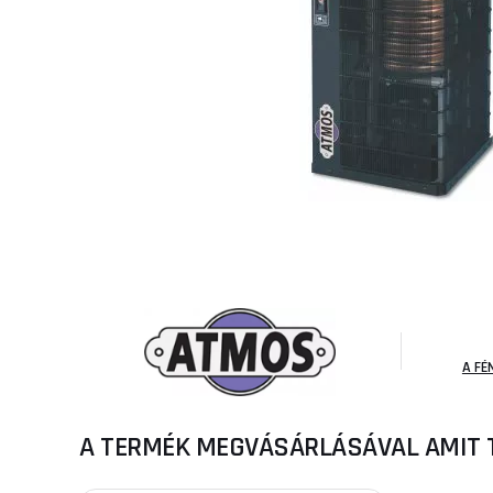
A FÉ
A TERMÉK MEGVÁSÁRLÁSÁVAL AMIT 