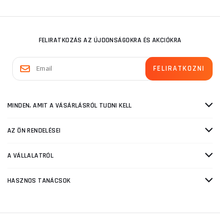
FELIRATKOZÁS AZ ÚJDONSÁGOKRA ÉS AKCIÓKRA
MINDEN, AMIT A VÁSÁRLÁSRÓL TUDNI KELL
AZ ÖN RENDELÉSEI
A VÁLLALATRÓL
HASZNOS TANÁCSOK