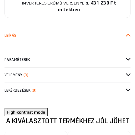
431 230 Ft
INVERTERES ERŐMŰ VERSENYÉRE
értékben
LEÍRÁS
PARAMÉTEREK
VÉLEMÉNY
(0)
LEKÉRDEZÉSEK
(0)
High-contrast mode
A KIVÁLASZTOTT TERMÉKHEZ JÓL JÖHET