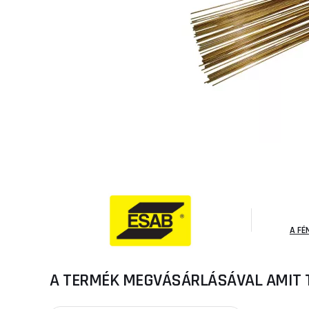
A FÉ
A TERMÉK MEGVÁSÁRLÁSÁVAL AMIT 