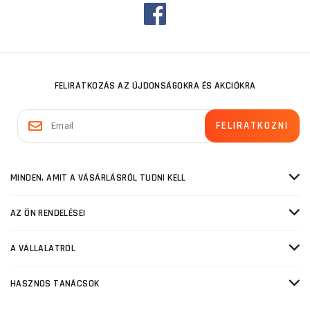
FELIRATKOZÁS AZ ÚJDONSÁGOKRA ÉS AKCIÓKRA
MINDEN, AMIT A VÁSÁRLÁSRÓL TUDNI KELL
AZ ÖN RENDELÉSEI
A VÁLLALATRÓL
HASZNOS TANÁCSOK