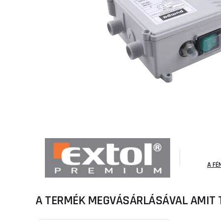
A FÉ
A TERMÉK MEGVÁSÁRLÁSÁVAL AMIT 