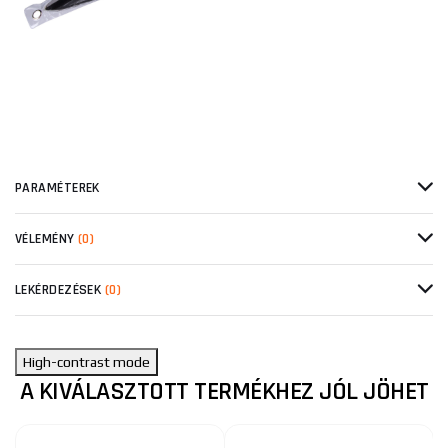
PARAMÉTEREK
VÉLEMÉNY
(0)
LEKÉRDEZÉSEK
(0)
High-contrast mode
A KIVÁLASZTOTT TERMÉKHEZ JÓL JÖHET