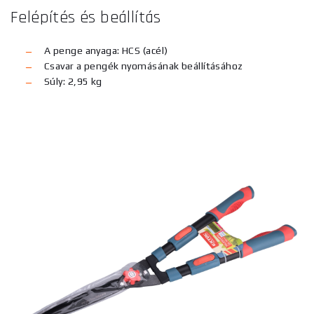
Felépítés és beállítás
A penge anyaga: HCS (acél)
Csavar a pengék nyomásának beállításához
Súly: 2,95 kg