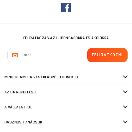
FELIRATKOZÁS AZ ÚJDONSÁGOKRA ÉS AKCIÓKRA
MINDEN, AMIT A VÁSÁRLÁSRÓL TUDNI KELL
AZ ÖN RENDELÉSEI
A VÁLLALATRÓL
HASZNOS TANÁCSOK