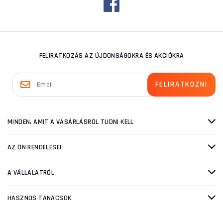
FELIRATKOZÁS AZ ÚJDONSÁGOKRA ÉS AKCIÓKRA
MINDEN, AMIT A VÁSÁRLÁSRÓL TUDNI KELL
AZ ÖN RENDELÉSEI
A VÁLLALATRÓL
HASZNOS TANÁCSOK