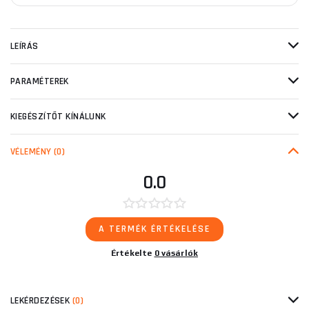
LEÍRÁS
PARAMÉTEREK
KIEGÉSZÍTŐT KÍNÁLUNK
VÉLEMÉNY
(0)
0.0
A TERMÉK ÉRTÉKELÉSE
Értékelte
0 vásárlók
LEKÉRDEZÉSEK
(0)