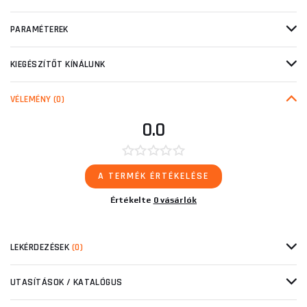
PARAMÉTEREK
KIEGÉSZÍTŐT KÍNÁLUNK
VÉLEMÉNY
(0)
0.0
A TERMÉK ÉRTÉKELÉSE
Értékelte
0 vásárlók
LEKÉRDEZÉSEK
(0)
UTASÍTÁSOK / KATALÓGUS