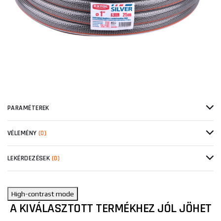
PARAMÉTEREK
VÉLEMÉNY
(0)
LEKÉRDEZÉSEK
(0)
High-contrast mode
A KIVÁLASZTOTT TERMÉKHEZ JÓL JÖHET