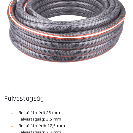
Falvastagság
Belső átmérő 25 mm
Falvastagság: 3,5 mm
Belső átmérő: 12,5 mm
Falvastagság: 2,3 mm