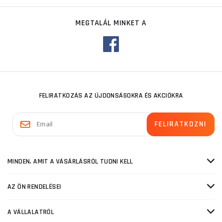
MEGTALÁL MINKET A
FELIRATKOZÁS AZ ÚJDONSÁGOKRA ÉS AKCIÓKRA
MINDEN, AMIT A VÁSÁRLÁSRÓL TUDNI KELL
AZ ÖN RENDELÉSEI
A VÁLLALATRÓL