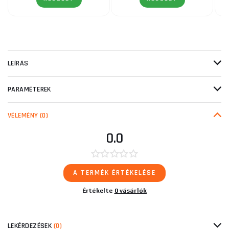
LEÍRÁS
PARAMÉTEREK
VÉLEMÉNY
(0)
0.0
A TERMÉK ÉRTÉKELÉSE
Értékelte
0 vásárlók
LEKÉRDEZÉSEK
(0)