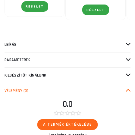
RÉSZLET
RÉSZLET
LEÍRÁS
PARAMÉTEREK
KIEGÉSZÍTŐT KÍNÁLUNK
VÉLEMÉNY
(0)
0.0
A TERMÉK ÉRTÉKELÉSE