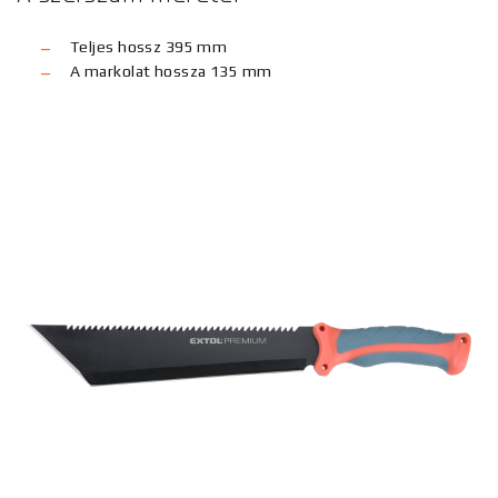
Teljes hossz 395 mm
A markolat hossza 135 mm