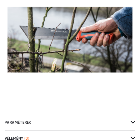
PARAMÉTEREK
VÉLEMÉNY
(0)