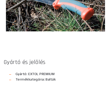
Gyártó és jelölés
Gyártó: EXTOL PREMIUM
Termékkategória: Balták