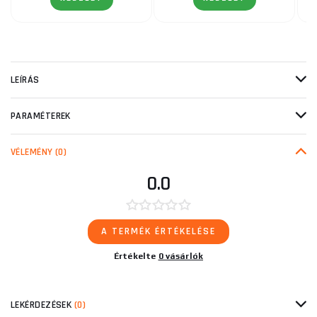
LEÍRÁS
PARAMÉTEREK
VÉLEMÉNY
(0)
0.0
A TERMÉK ÉRTÉKELÉSE
Értékelte
0 vásárlók
LEKÉRDEZÉSEK
(0)