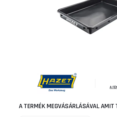
A FÉ
A TERMÉK MEGVÁSÁRLÁSÁVAL AMIT 