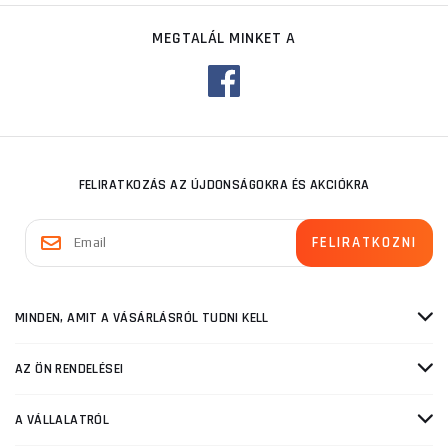
MEGTALÁL MINKET A
FELIRATKOZÁS AZ ÚJDONSÁGOKRA ÉS AKCIÓKRA
MINDEN, AMIT A VÁSÁRLÁSRÓL TUDNI KELL
AZ ÖN RENDELÉSEI
A VÁLLALATRÓL