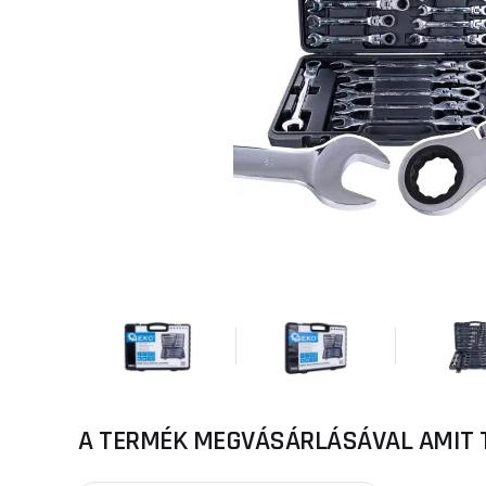
A TERMÉK MEGVÁSÁRLÁSÁVAL AMIT 