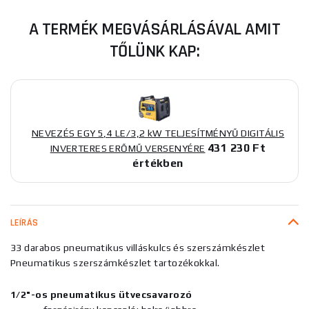
A TERMÉK MEGVÁSÁRLÁSÁVAL AMIT
TŐLÜNK KAP:
NEVEZÉS EGY 5,4 LE/3,2 kW TELJESÍTMÉNYŰ DIGITÁLIS
431 230 Ft
INVERTERES ERŐMŰ VERSENYÉRE
értékben
LEÍRÁS
33 darabos pneumatikus villáskulcs és szerszámkészlet
Pneumatikus szerszámkészlet tartozékokkal.
1/2"-os pneumatikus ütvecsavarozó