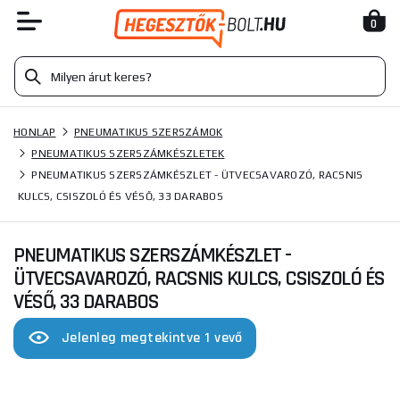
0
HONLAP
PNEUMATIKUS SZERSZÁMOK
PNEUMATIKUS SZERSZÁMKÉSZLETEK
PNEUMATIKUS SZERSZÁMKÉSZLET - ÜTVECSAVAROZÓ, RACSNIS
KULCS, CSISZOLÓ ÉS VÉSŐ, 33 DARABOS
PNEUMATIKUS SZERSZÁMKÉSZLET -
ÜTVECSAVAROZÓ, RACSNIS KULCS, CSISZOLÓ ÉS
VÉSŐ, 33 DARABOS
Jelenleg megtekintve 1 vevő