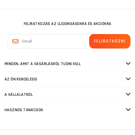
FELIRATKOZÁS AZ ÚJDONSÁGOKRA ÉS AKCIÓKRA
MINDEN, AMIT A VÁSÁRLÁSRÓL TUDNI KELL
AZ ÖN RENDELÉSEI
A VÁLLALATRÓL
HASZNOS TANÁCSOK