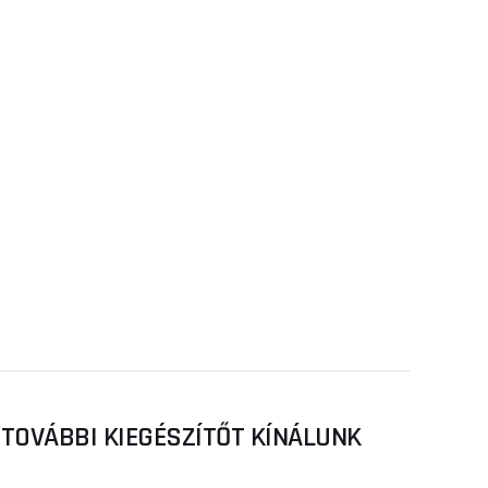
TOVÁBBI KIEGÉSZÍTŐT KÍNÁLUNK