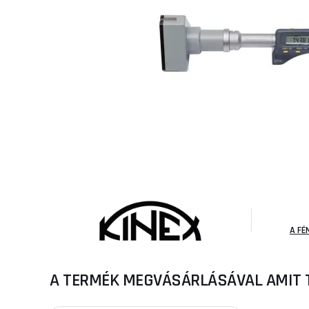
A FÉ
A TERMÉK MEGVÁSÁRLÁSÁVAL AMIT 