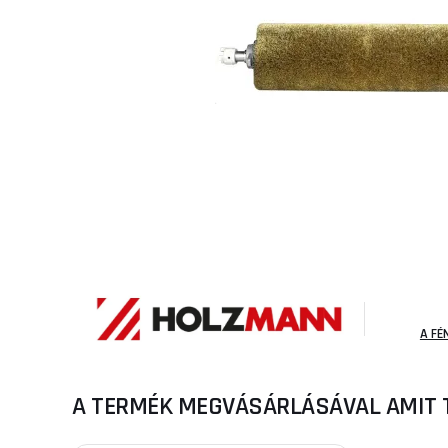
A FÉ
A TERMÉK MEGVÁSÁRLÁSÁVAL AMIT 