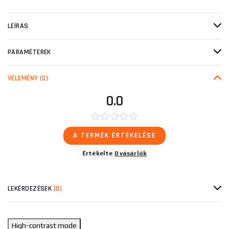
LEÍRÁS
PARAMÉTEREK
VÉLEMÉNY
(0)
0.0
A TERMÉK ÉRTÉKELÉSE
Értékelte
0 vásárlók
LEKÉRDEZÉSEK
(0)
High-contrast mode