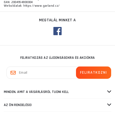
EAN: 2004954800004
Weboldalak: https://www.garland.cz/
MEGTALÁL MINKET A
FELIRATKOZÁS AZ ÚJDONSÁGOKRA ÉS AKCIÓKRA
MINDEN, AMIT A VÁSÁRLÁSRÓL TUDNI KELL
AZ ÖN RENDELÉSEI