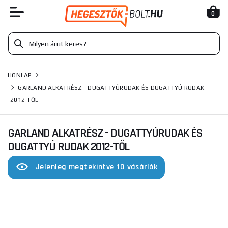
0
HONLAP
GARLAND ALKATRÉSZ - DUGATTYÚRUDAK ÉS DUGATTYÚ RUDAK
2012-TŐL
GARLAND ALKATRÉSZ - DUGATTYÚRUDAK ÉS
DUGATTYÚ RUDAK 2012-TŐL
Jelenleg megtekintve 10 vásárlók