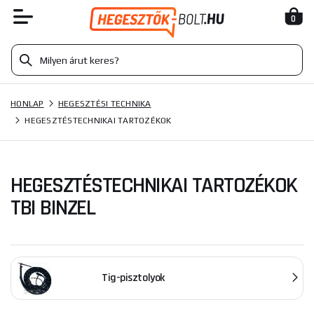
0
HONLAP
HEGESZTÉSI TECHNIKA
HEGESZTÉSTECHNIKAI TARTOZÉKOK
HEGESZTÉSTECHNIKAI TARTOZÉKOK
TBI BINZEL
Tig-pisztolyok