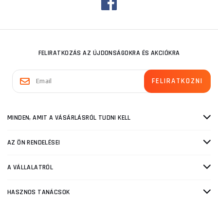
FELIRATKOZÁS AZ ÚJDONSÁGOKRA ÉS AKCIÓKRA
MINDEN, AMIT A VÁSÁRLÁSRÓL TUDNI KELL
AZ ÖN RENDELÉSEI
A VÁLLALATRÓL
HASZNOS TANÁCSOK