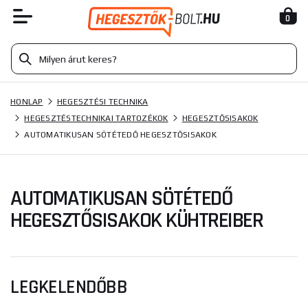
0
HONLAP
HEGESZTÉSI TECHNIKA
HEGESZTÉSTECHNIKAI TARTOZÉKOK
HEGESZTŐSISAKOK
AUTOMATIKUSAN SÖTÉTEDŐ HEGESZTŐSISAKOK
AUTOMATIKUSAN SÖTÉTEDŐ
HEGESZTŐSISAKOK KÜHTREIBER
LEGKELENDŐBB