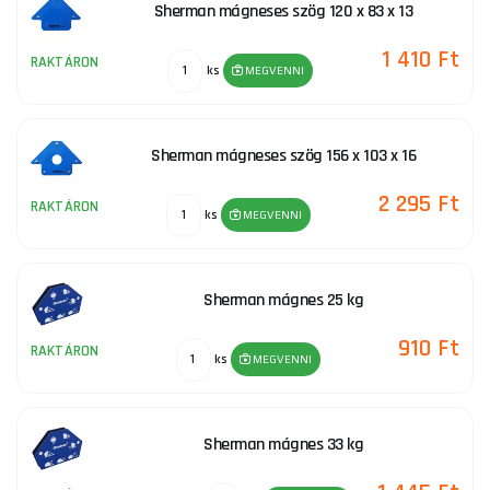
Sherman mágneses szög 120 x 83 x 13
1 410 Ft
RAKTÁRON
ks
MEGVENNI
Sherman mágneses szög 156 x 103 x 16
2 295 Ft
RAKTÁRON
ks
MEGVENNI
Sherman mágnes 25 kg
910 Ft
RAKTÁRON
ks
MEGVENNI
Sherman mágnes 33 kg