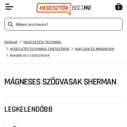
0
HONLAP
HEGESZTÉSI TECHNIKA
HEGESZTÉSTECHNIKAI TARTOZÉKOK
KAPCSOK ÉS MÁGNESEK
MÁGNESES SZÖGVASAK
MÁGNESES SZÖGVASAK SHERMAN
LEGKELENDŐBB