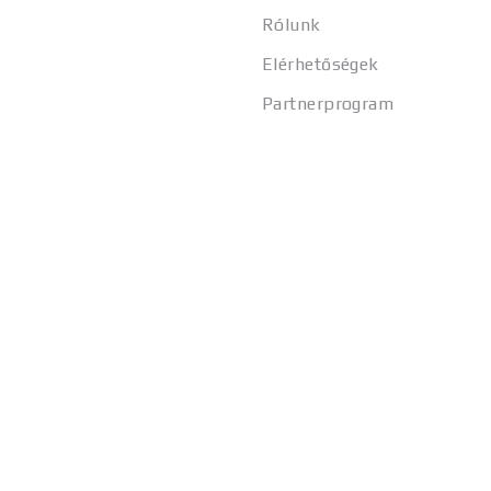
Rólunk
Elérhetőségek
Partnerprogram