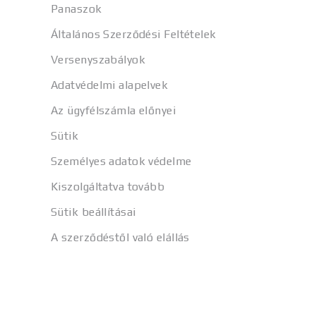
Panaszok
Általános Szerződési Feltételek
Versenyszabályok
Adatvédelmi alapelvek
Az ügyfélszámla előnyei
Sütik
Személyes adatok védelme
Kiszolgáltatva tovább
Sütik beállításai
A szerződéstől való elállás