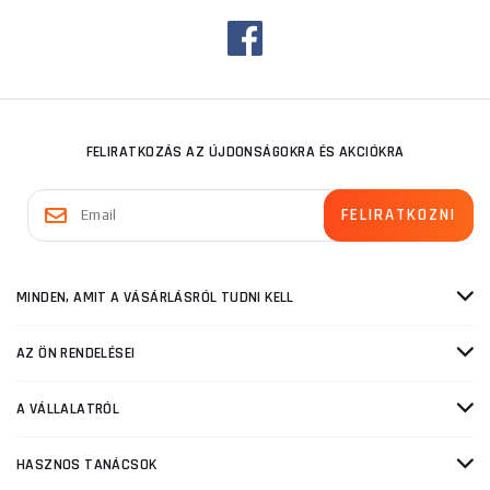
FELIRATKOZÁS AZ ÚJDONSÁGOKRA ÉS AKCIÓKRA
MINDEN, AMIT A VÁSÁRLÁSRÓL TUDNI KELL
AZ ÖN RENDELÉSEI
A VÁLLALATRÓL
HASZNOS TANÁCSOK