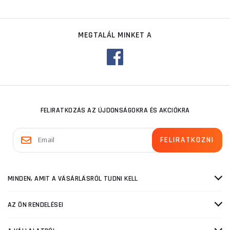
MEGTALÁL MINKET A
FELIRATKOZÁS AZ ÚJDONSÁGOKRA ÉS AKCIÓKRA
MINDEN, AMIT A VÁSÁRLÁSRÓL TUDNI KELL
AZ ÖN RENDELÉSEI