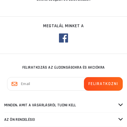
MEGTALÁL MINKET A
FELIRATKOZÁS AZ ÚJDONSÁGOKRA ÉS AKCIÓKRA
MINDEN, AMIT A VÁSÁRLÁSRÓL TUDNI KELL
AZ ÖN RENDELÉSEI