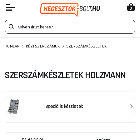
0
HONLAP
KÉZI SZERSZÁMOK
SZERSZÁMKÉSZLETEK
SZERSZÁMKÉSZLETEK HOLZMANN
Speciális készletek