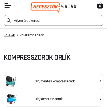
0
HONLAP
KOMPRESSZOROK
KOMPRESSZOROK ORLÍK
Olajmentes kompresszorok
Olajkompresszorok