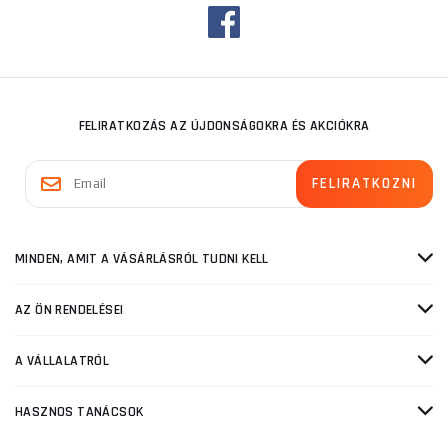
FELIRATKOZÁS AZ ÚJDONSÁGOKRA ÉS AKCIÓKRA
MINDEN, AMIT A VÁSÁRLÁSRÓL TUDNI KELL
AZ ÖN RENDELÉSEI
A VÁLLALATRÓL
HASZNOS TANÁCSOK