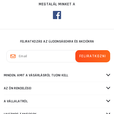
MEGTALÁL MINKET A
FELIRATKOZÁS AZ ÚJDONSÁGOKRA ÉS AKCIÓKRA
MINDEN, AMIT A VÁSÁRLÁSRÓL TUDNI KELL
AZ ÖN RENDELÉSEI
A VÁLLALATRÓL