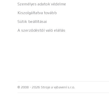
Személyes adatok védelme
Kiszolgáltatva tovább
Sütik beállításai
A szerződéstől való elállás
© 2008 - 2026 Stroje a vybavení s.r.o.