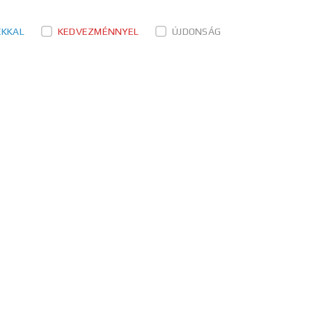
ÉKKAL
KEDVEZMÉNNYEL
ÚJDONSÁG