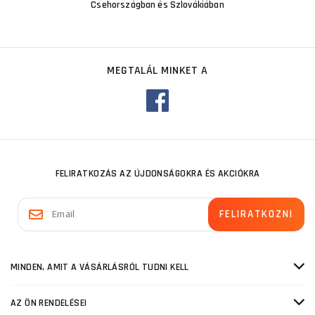
Csehországban és Szlovákiában
MEGTALÁL MINKET A
FELIRATKOZÁS AZ ÚJDONSÁGOKRA ÉS AKCIÓKRA
MINDEN, AMIT A VÁSÁRLÁSRÓL TUDNI KELL
AZ ÖN RENDELÉSEI