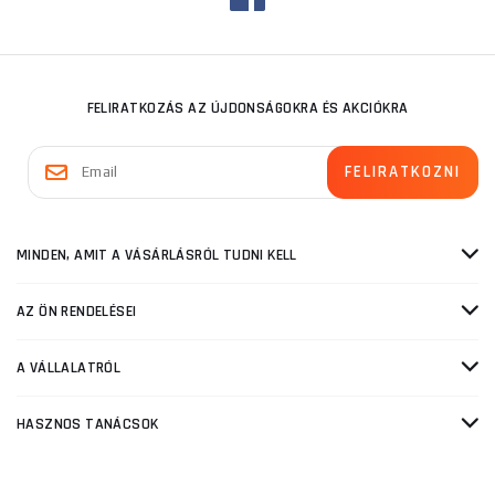
FELIRATKOZÁS AZ ÚJDONSÁGOKRA ÉS AKCIÓKRA
MINDEN, AMIT A VÁSÁRLÁSRÓL TUDNI KELL
AZ ÖN RENDELÉSEI
A VÁLLALATRÓL
HASZNOS TANÁCSOK