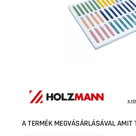
A FÉ
A TERMÉK MEGVÁSÁRLÁSÁVAL AMIT 