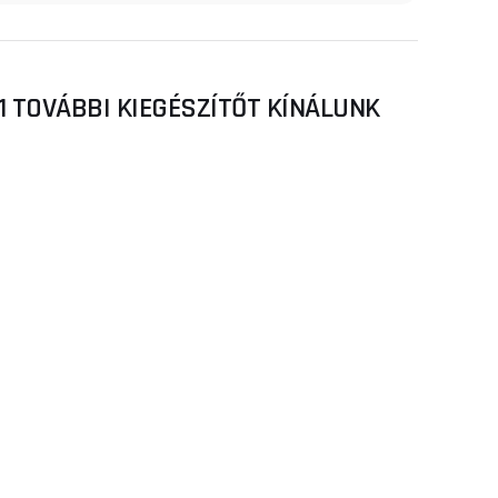
 TOVÁBBI KIEGÉSZÍTŐT KÍNÁLUNK