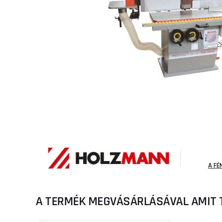
A FÉ
A TERMÉK MEGVÁSÁRLÁSÁVAL AMIT 