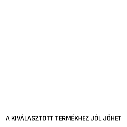
A KIVÁLASZTOTT TERMÉKHEZ JÓL JÖHET