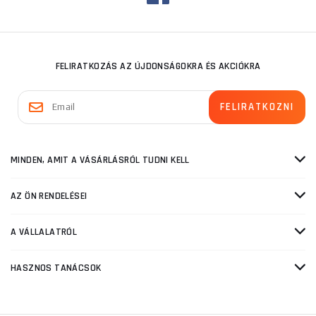
FELIRATKOZÁS AZ ÚJDONSÁGOKRA ÉS AKCIÓKRA
MINDEN, AMIT A VÁSÁRLÁSRÓL TUDNI KELL
AZ ÖN RENDELÉSEI
A VÁLLALATRÓL
HASZNOS TANÁCSOK