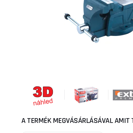
A TERMÉK MEGVÁSÁRLÁSÁVAL AMIT 