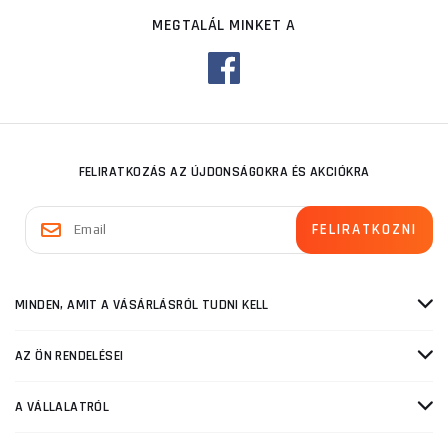
MEGTALÁL MINKET A
FELIRATKOZÁS AZ ÚJDONSÁGOKRA ÉS AKCIÓKRA
MINDEN, AMIT A VÁSÁRLÁSRÓL TUDNI KELL
AZ ÖN RENDELÉSEI
A VÁLLALATRÓL