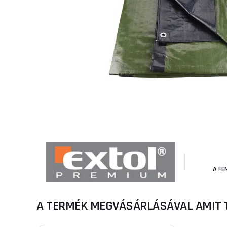
A FÉ
A TERMÉK MEGVÁSÁRLÁSÁVAL AMIT 