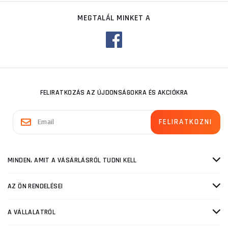
MEGTALÁL MINKET A
FELIRATKOZÁS AZ ÚJDONSÁGOKRA ÉS AKCIÓKRA
MINDEN, AMIT A VÁSÁRLÁSRÓL TUDNI KELL
AZ ÖN RENDELÉSEI
A VÁLLALATRÓL