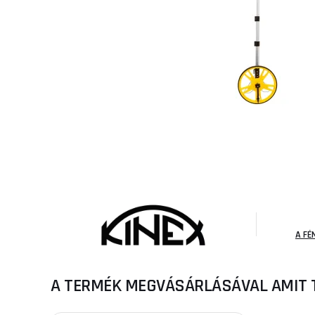
A FÉ
A TERMÉK MEGVÁSÁRLÁSÁVAL AMIT 