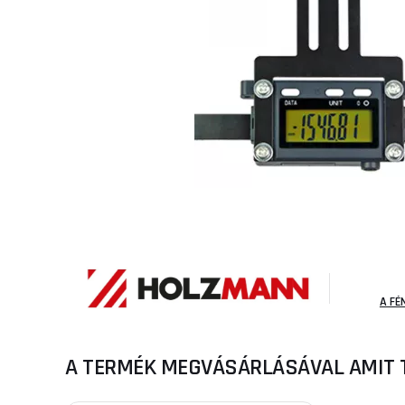
A FÉ
A TERMÉK MEGVÁSÁRLÁSÁVAL AMIT 